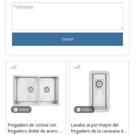
Enviar
vídeo
vídeo
Fregadero de cocina con
Lavabo al por mayor del
fregadero doble de acero
fregadero de la caravana de