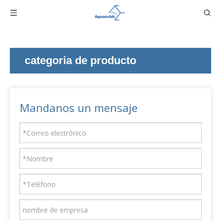
categoria de producto
Mandanos un mensaje