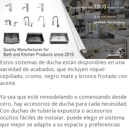
Estos sistemas de ducha están disponibles en una
variedad de acabados, que incluyen níquel
cepillado, cromo, negro mate y bronce frotado con
aceite.
Ya sea que esté remodelando o comenzando desde
cero, hay accesorios de ducha para cada necesidad.
Con duchas de tubería expuesta o accesorios
ocultos fáciles de instalar, puede elegir el sistema
que mejor se adapte a su espacio y preferencias