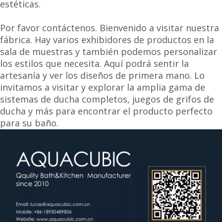
estéticas.
Por favor contáctenos. Bienvenido a visitar nuestra
fábrica. Hay varios exhibidores de productos en la
sala de muestras y también podemos personalizar
los estilos que necesita. Aquí podrá sentir la
artesanía y ver los diseños de primera mano. Lo
invitamos a visitar y explorar la amplia gama de
sistemas de ducha completos, juegos de grifos de
ducha y más para encontrar el producto perfecto
para su baño.