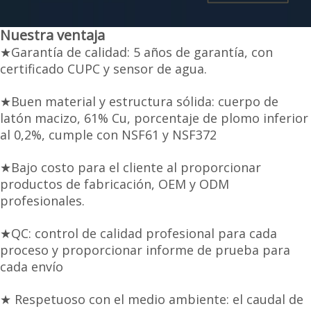
Nuestra ventaja
★Garantía de calidad: 5 años de garantía, con
certificado CUPC y sensor de agua.
★Buen material y estructura sólida: cuerpo de
latón macizo, 61% Cu, porcentaje de plomo inferior
al 0,2%, cumple con NSF61 y NSF372
★Bajo costo para el cliente al proporcionar
productos de fabricación, OEM y ODM
profesionales.
★QC: control de calidad profesional para cada
proceso y proporcionar informe de prueba para
cada envío
★ Respetuoso con el medio ambiente: el caudal de