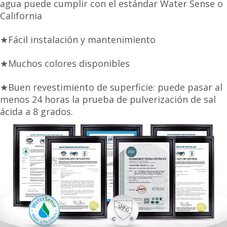
agua puede cumplir con el estándar Water Sense o
California
★Fácil instalación y mantenimiento
★Muchos colores disponibles
★Buen revestimiento de superficie: puede pasar al
menos 24 horas la prueba de pulverización de sal
ácida a 8 grados.