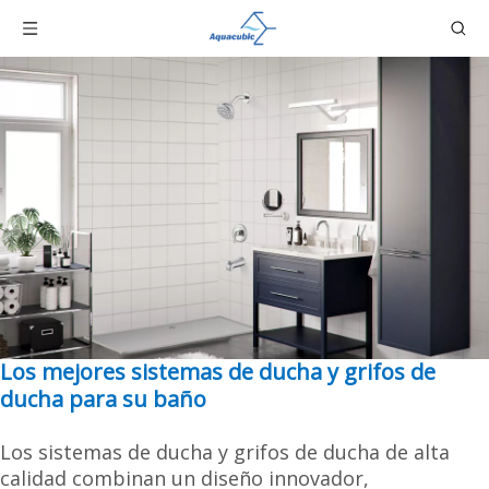
Los mejores sistemas de ducha y grifos de
ducha para su baño
Los sistemas de ducha y grifos de ducha de alta
calidad combinan un diseño innovador,