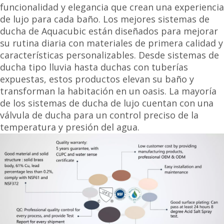
funcionalidad y elegancia que crean una experiencia
de lujo para cada baño. Los mejores sistemas de
ducha de Aquacubic están diseñados para mejorar
su rutina diaria con materiales de primera calidad y
características personalizables. Desde sistemas de
ducha tipo lluvia hasta duchas con tuberías
expuestas, estos productos elevan su baño y
transforman la habitación en un oasis. La mayoría
de los sistemas de ducha de lujo cuentan con una
válvula de ducha para un control preciso de la
temperatura y presión del agua.