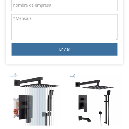
Enviar