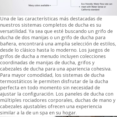
Una de las características más destacadas de
nuestros sistemas completos de ducha es su
versatilidad. Ya sea que esté buscando un grifo de
ducha de dos manijas o un grifo de ducha para
bañera, encontrará una amplia selección de estilos,
desde lo clásico hasta lo moderno. Los juegos de
grifos de ducha a menudo incluyen colecciones
coordinadas de manijas de ducha, grifos y
cabezales de ducha para una apariencia cohesiva.
Para mayor comodidad, los sistemas de ducha
termostáticos le permiten disfrutar de la ducha
perfecta en todo momento sin necesidad de
ajustar la configuración. Los paneles de ducha con
múltiples rociadores corporales, duchas de mano y
cabezales ajustables ofrecen una experiencia
similar a la de un spa en su hogar.