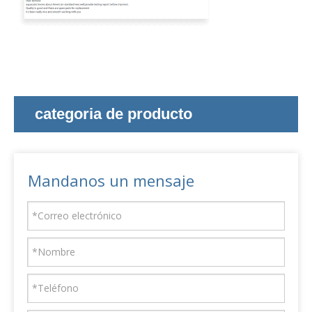
categoria de producto
Mandanos un mensaje