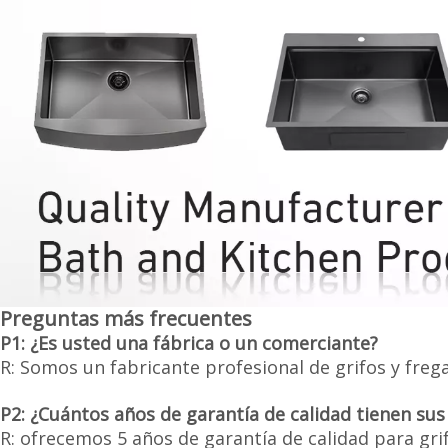
Preguntas más frecuentes
P1: ¿Es usted una fábrica o un comerciante?
R: Somos un fabricante profesional de grifos y freg
P2: ¿Cuántos años de garantía de calidad tienen su
R: ofrecemos 5 años de garantía de calidad para gri