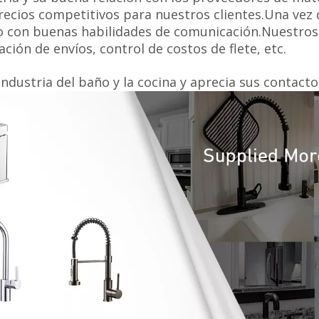
recios competitivos para nuestros clientes.Una vez
ero con buenas habilidades de comunicación.Nuestros
ión de envíos, control de costos de flete, etc.
industria del baño y la cocina y aprecia sus contacto