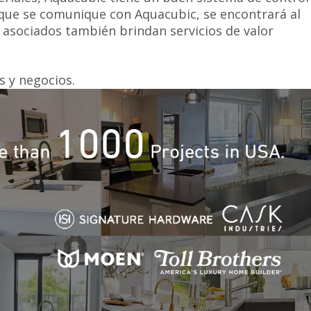
 que se comunique con Aquacubic, se encontrará al
 asociados también brindan servicios de valor
s y negocios.