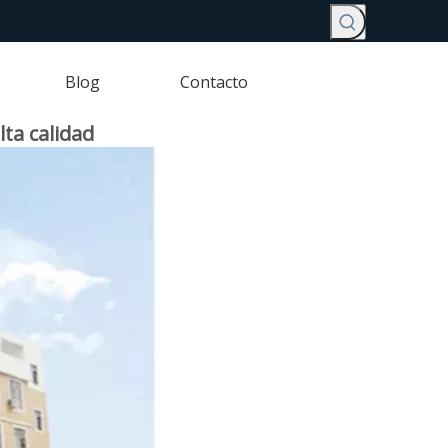
Blog
Contacto
ta calidad