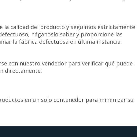
e la calidad del producto y seguimos estrictamente
 defectuoso, háganoslo saber y proporcione las
ar la fábrica defectuosa en última instancia.
se con nuestro vendedor para verificar qué puede
n directamente.
productos en un solo contenedor para minimizar su