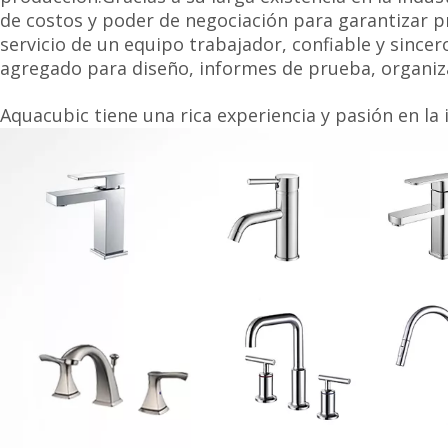
de costos y poder de negociación para garantizar p
servicio de un equipo trabajador, confiable y sinc
agregado para diseño, informes de prueba, organizac
Aquacubic tiene una rica experiencia y pasión en la 