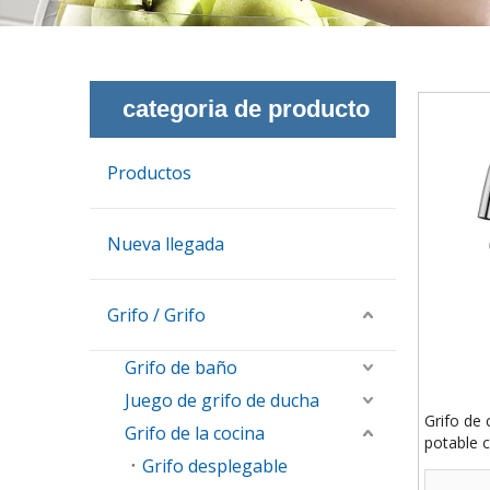
categoria de producto
Productos
Nueva llegada
Grifo / Grifo
Grifo de baño
Juego de grifo de ducha
Grifo de
Grifo de la cocina
potable 
Grifo desplegable