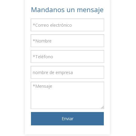
Mandanos un mensaje
Enviar