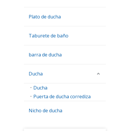
Plato de ducha
Taburete de baño
barra de ducha
Ducha
Ducha
Puerta de ducha corrediza
Nicho de ducha