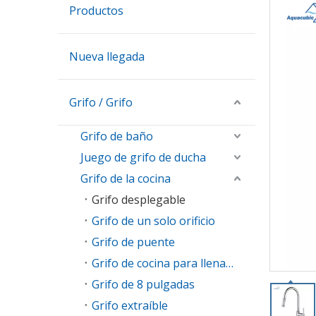
Productos
Nueva llegada
Grifo / Grifo
Grifo de baño
Juego de grifo de ducha
Grifo de la cocina
Grifo desplegable
Grifo de un solo orificio
Grifo de puente
Grifo de cocina para llenar ollas
Grifo de 8 pulgadas
Grifo extraíble