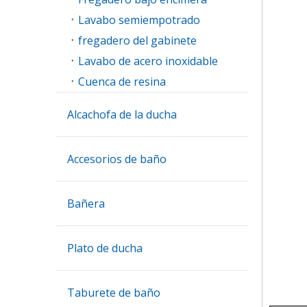
Lavabo semiempotrado
fregadero del gabinete
Lavabo de acero inoxidable
Cuenca de resina
Alcachofa de la ducha
Accesorios de baño
Bañera
Plato de ducha
Taburete de baño