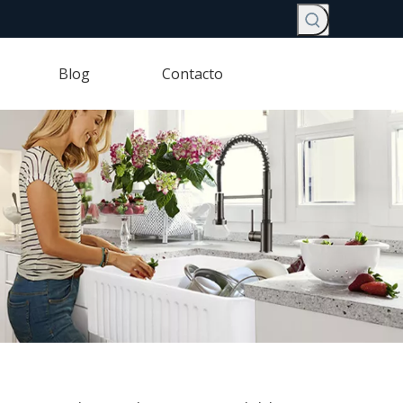
Blog
Contacto