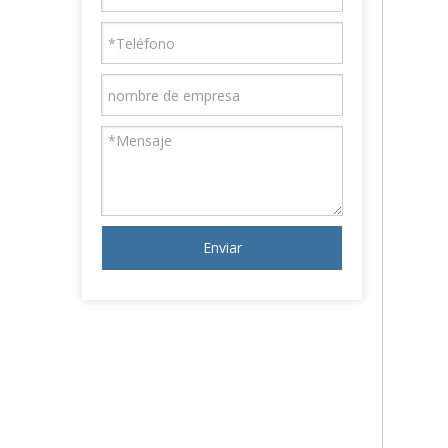
Enviar