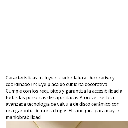
Características Incluye rociador lateral decorativo y
coordinado Incluye placa de cubierta decorativa
Cumple con los requisitos y garantiza la accesibilidad a
todas las personas discapacitadas Pforever sella la
avanzada tecnología de válvula de disco cerámico con
una garantía de nunca fugas El caño gira para mayor
maniobrabilidad