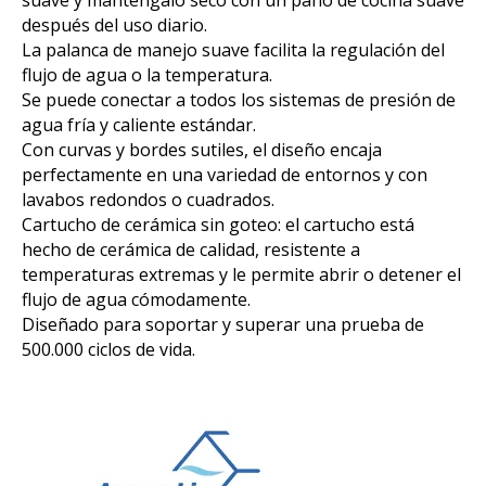
suave y manténgalo seco con un paño de cocina suave
después del uso diario.
La palanca de manejo suave facilita la regulación del
flujo de agua o la temperatura.
Se puede conectar a todos los sistemas de presión de
agua fría y caliente estándar.
Con curvas y bordes sutiles, el diseño encaja
perfectamente en una variedad de entornos y con
lavabos redondos o cuadrados.
Cartucho de cerámica sin goteo: el cartucho está
hecho de cerámica de calidad, resistente a
temperaturas extremas y le permite abrir o detener el
flujo de agua cómodamente.
Diseñado para soportar y superar una prueba de
500.000 ciclos de vida.