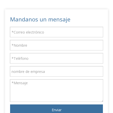
Mandanos un mensaje
Enviar