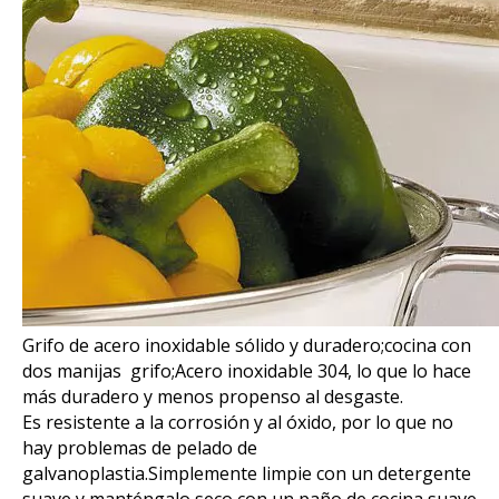
Grifo de acero inoxidable sólido y duradero;cocina con
dos manijas grifo;Acero inoxidable 304, lo que lo hace
más duradero y menos propenso al desgaste.
Es resistente a la corrosión y al óxido, por lo que no
hay problemas de pelado de
galvanoplastia.Simplemente limpie con un detergente