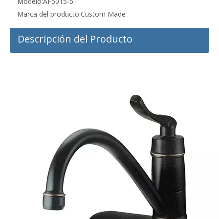
Modelo:
AF5015-5
Marca del producto:
Custom Made
Descripción del Producto