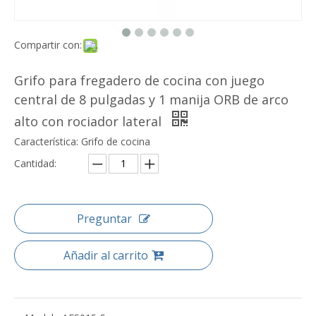
Compartir con:
Grifo para fregadero de cocina con juego
central de 8 pulgadas y 1 manija ORB de arco
alto con rociador lateral
Característica: Grifo de cocina
Cantidad:
Preguntar
Añadir al carrito