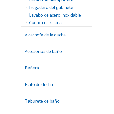
fregadero del gabinete
Lavabo de acero inoxidable
Cuenca de resina
Alcachofa de la ducha
Accesorios de baño
Bañera
Plato de ducha
Taburete de baño