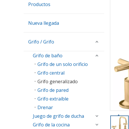
Productos
Nueva llegada
Grifo / Grifo
Grifo de baño
Grifo de un solo orificio
Grifo central
Grifo generalizado
Grifo de pared
Grifo extraíble
Drenar
Juego de grifo de ducha
Grifo de la cocina