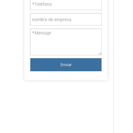
Enviar