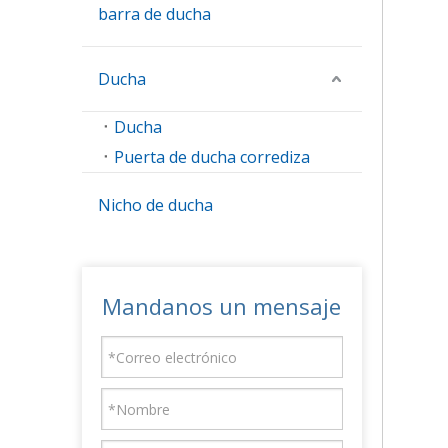
barra de ducha
Ducha
Ducha
Puerta de ducha corrediza
Nicho de ducha
Mandanos un mensaje