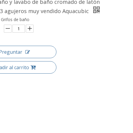
año y lavabo de baño cromado de latón
 3 agujeros muy vendido Aquacubic
: Grifos de baño
Preguntar
dir al carrito