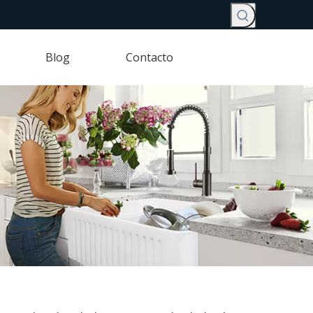
Blog
Contacto