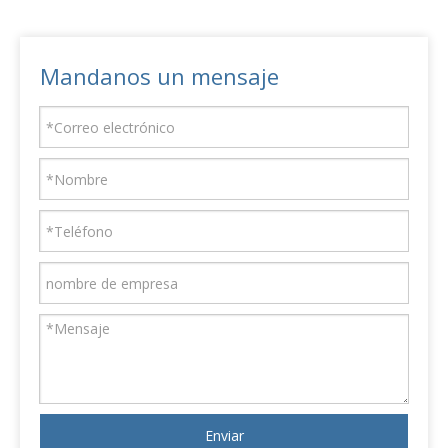
Mandanos un mensaje
Enviar