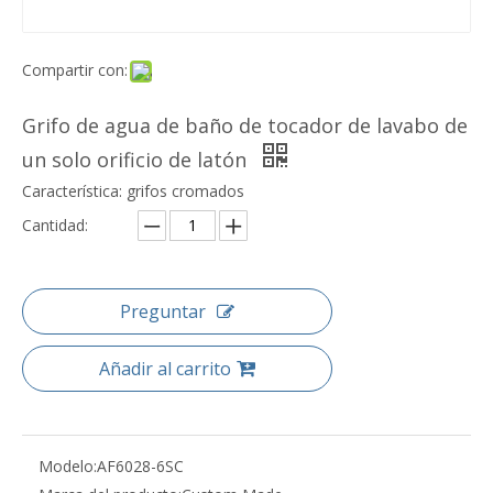
Compartir con:
Grifo de agua de baño de tocador de lavabo de
un solo orificio de latón
Característica: grifos cromados
Cantidad:
Preguntar
Añadir al carrito
Modelo:
AF6028-6SC