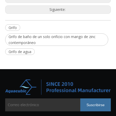
Siguiente:
Grifo
Grifo de baño de un solo orificio con mango de zinc
contemporáneo
Grifo de agua
Suscribirse