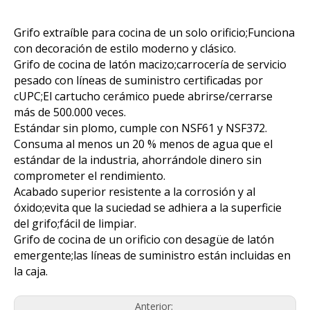
Grifo extraíble para cocina de un solo orificio;Funciona
con decoración de estilo moderno y clásico.
Grifo de cocina de latón macizo;carrocería de servicio
pesado con líneas de suministro certificadas por
cUPC;El cartucho cerámico puede abrirse/cerrarse
más de 500.000 veces.
Estándar sin plomo, cumple con NSF61 y NSF372.
Consuma al menos un 20 % menos de agua que el
estándar de la industria, ahorrándole dinero sin
comprometer el rendimiento.
Acabado superior resistente a la corrosión y al
óxido;evita que la suciedad se adhiera a la superficie
del grifo;fácil de limpiar.
Grifo de cocina de un orificio con desagüe de latón
emergente;las líneas de suministro están incluidas en
la caja.
Anterior: