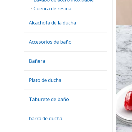
Cuenca de resina
Alcachofa de la ducha
Accesorios de baño
Bañera
Plato de ducha
Taburete de baño
barra de ducha