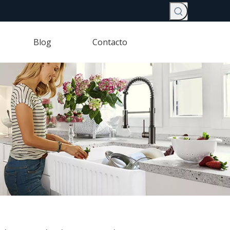
Blog
Contacto