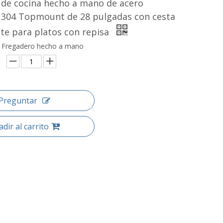
 de cocina hecho a mano de acero
e 304 Topmount de 28 pulgadas con cesta
te para platos con repisa
a: Fregadero hecho a mano
Preguntar
dir al carrito