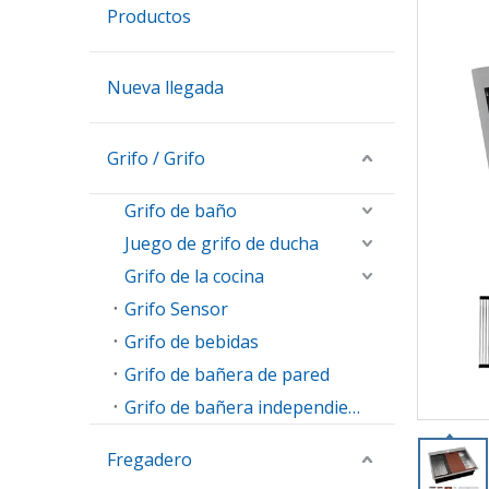
Productos
Nueva llegada
Grifo / Grifo
Grifo de baño
Juego de grifo de ducha
Grifo de la cocina
Grifo Sensor
Grifo de bebidas
Grifo de bañera de pared
Grifo de bañera independiente
Fregadero