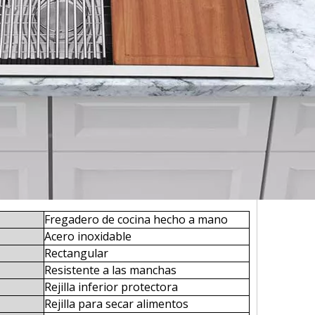
Fregadero de cocina hecho a mano
Acero inoxidable
Rectangular
Resistente a las manchas
Rejilla inferior protectora
Rejilla para secar alimentos