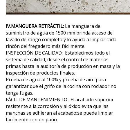
Ⅳ.MANGUERA RETRÁCTIL:
La manguera de
suministro de agua de 1500 mm brinda acceso de
lavado de rango completo y lo ayuda a limpiar cada
rincón del fregadero más fácilmente.
INSPECCIÓN DE CALIDAD: Establecimos todo el
sistema de calidad, desde el control de materias
primas hasta la auditoría de producción en masa y la
inspección de productos finales.
Prueba de agua al 100% y prueba de aire para
garantizar que el grifo de la cocina con rociador no
tenga fugas.
FÁCIL DE MANTENIMIENTO: El acabado superior
resistente a la corrosión y al óxido evita que las
manchas se adhieran al acabado;se puede limpiar
fácilmente con un paño.