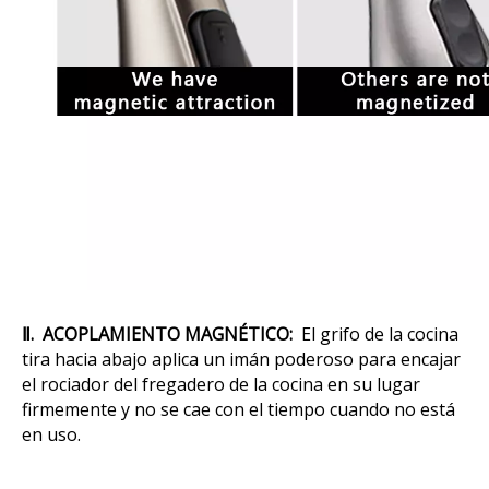
Ⅱ. ACOPLAMIENTO MAGNÉTICO:
El grifo de la cocina
tira hacia abajo aplica un imán poderoso para encajar
el rociador del fregadero de la cocina en su lugar
firmemente y no se cae con el tiempo cuando no está
en uso.