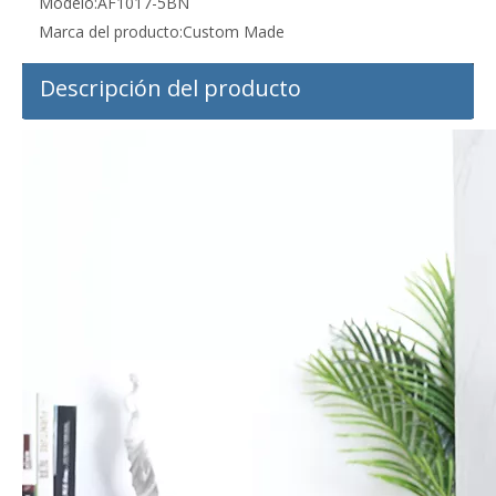
Modelo:
AF1017-5BN
Marca del producto:
Custom Made
Descripción del producto