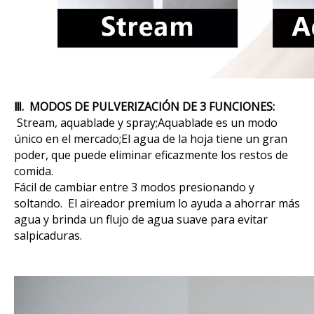
Ⅲ. MODOS DE PULVERIZACIÓN DE 3 FUNCIONES:
Stream, aquablade y spray;Aquablade es un modo
único en el mercado;El agua de la hoja tiene un gran
poder, que puede eliminar eficazmente los restos de
comida.
Fácil de cambiar entre 3 modos presionando y
soltando. El aireador premium lo ayuda a ahorrar más
agua y brinda un flujo de agua suave para evitar
salpicaduras.