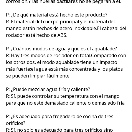
corrosión.Y las huellas dactilares no se pegarán a él.
P: ¿De qué material está hecho este producto?
R: El material del cuerpo principal y el material del
mango están hechos de acero inoxidable.El cabezal del
rociador está hecho de ABS.
P: ¿Cuántos modos de agua y qué es el aquablade?
R: Hay tres modos de rociador en total.Comparado con
los otros dos, el modo aquablade tiene un impacto
más fuerte;el agua está más concentrada y los platos
se pueden limpiar fácilmente.
P: ¿Puede mezclar agua fría y caliente?
R: Sí, puede controlar su temperatura con el mango
para que no esté demasiado caliente o demasiado fría.
P: ¿Es adecuado para fregadero de cocina de tres
orificios?
R: Sí, no solo es adecuado para tres orificios sino