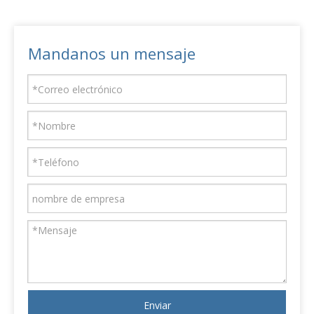
Mandanos un mensaje
Enviar