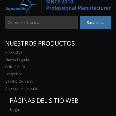
Suscribirse
NUESTROS PRODUCTOS
Productos
Nueva llegada
Grifo / Grifo
Fregadero
Lavabo del baño
Accesorios de baño
PÁGINAS DEL SITIO WEB
Hogar