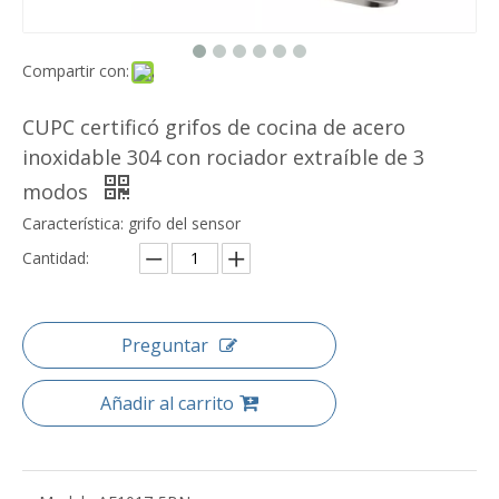
Compartir con:
CUPC certificó grifos de cocina de acero
inoxidable 304 con rociador extraíble de 3
modos
Característica: grifo del sensor
Cantidad:
Preguntar
Añadir al carrito