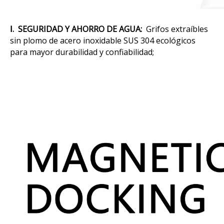
Ⅰ. SEGURIDAD Y AHORRO DE AGUA:
Grifos extraíbles
sin plomo de acero inoxidable SUS 304 ecológicos
para mayor durabilidad y confiabilidad;